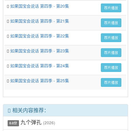
如果国宝会说话 第四季 - 第20集
荐片播放
如果国宝会说话 第四季 - 第21集
荐片播放
如果国宝会说话 第四季 - 第22集
荐片播放
如果国宝会说话 第四季 - 第23集
荐片播放
如果国宝会说话 第四季 - 第24集
荐片播放
如果国宝会说话 第四季 - 第25集
荐片播放
相关内容推荐：
九个弹孔
(2026)
0.0分