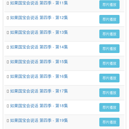
如果国宝会说话 第四季 - 第11集
荐片播放
如果国宝会说话 第四季 - 第12集
荐片播放
如果国宝会说话 第四季 - 第13集
荐片播放
如果国宝会说话 第四季 - 第14集
荐片播放
如果国宝会说话 第四季 - 第15集
荐片播放
如果国宝会说话 第四季 - 第16集
荐片播放
如果国宝会说话 第四季 - 第17集
荐片播放
如果国宝会说话 第四季 - 第18集
荐片播放
如果国宝会说话 第四季 - 第19集
荐片播放