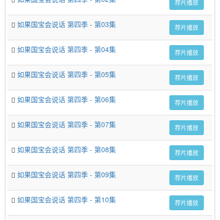
荐片播放
如果国宝会说话 第四季 - 第03集
荐片播放
如果国宝会说话 第四季 - 第04集
荐片播放
如果国宝会说话 第四季 - 第05集
荐片播放
如果国宝会说话 第四季 - 第06集
荐片播放
如果国宝会说话 第四季 - 第07集
荐片播放
如果国宝会说话 第四季 - 第08集
荐片播放
如果国宝会说话 第四季 - 第09集
荐片播放
如果国宝会说话 第四季 - 第10集
荐片播放