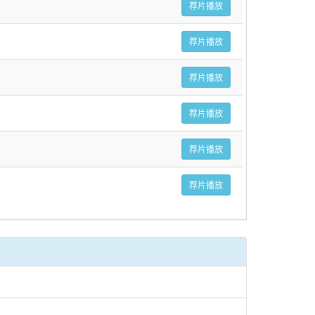
荐片播放
荐片播放
荐片播放
荐片播放
荐片播放
荐片播放