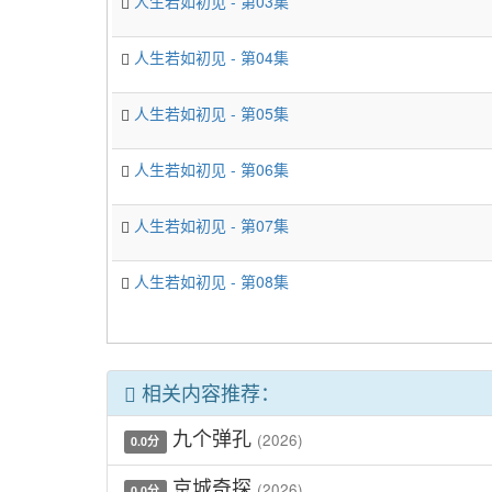
人生若如初见 - 第03集
人生若如初见 - 第04集
人生若如初见 - 第05集
人生若如初见 - 第06集
人生若如初见 - 第07集
人生若如初见 - 第08集
相关内容推荐：
九个弹孔
(2026)
0.0分
京城奇探
(2026)
0.0分