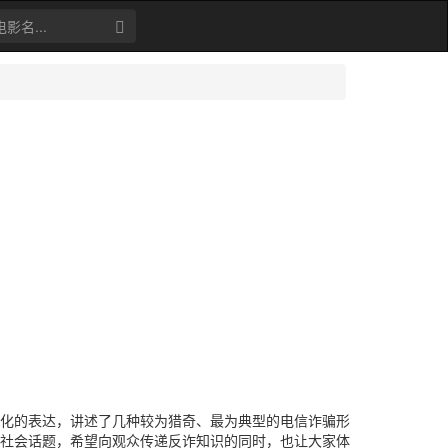
的表达，讲述了几种较为猎奇、最为典型的电信诈骗形
社会话题，希望向观众传递反诈知识的同时，也让大家体