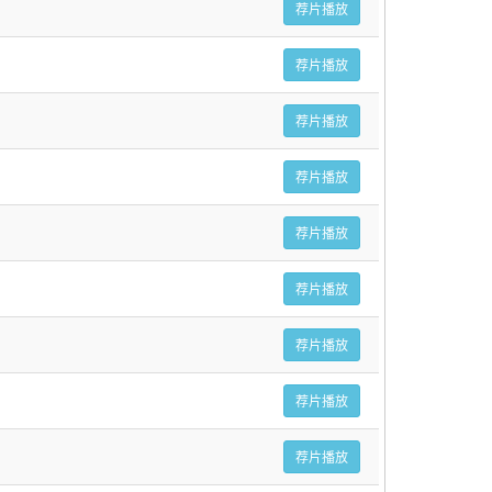
荐片播放
荐片播放
荐片播放
荐片播放
荐片播放
荐片播放
荐片播放
荐片播放
荐片播放