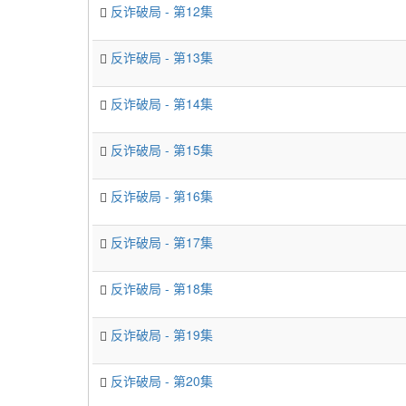
反诈破局 - 第12集
反诈破局 - 第13集
反诈破局 - 第14集
反诈破局 - 第15集
反诈破局 - 第16集
反诈破局 - 第17集
反诈破局 - 第18集
反诈破局 - 第19集
反诈破局 - 第20集