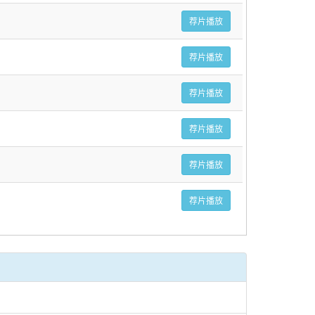
荐片播放
荐片播放
荐片播放
荐片播放
荐片播放
荐片播放