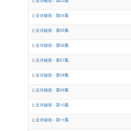
反诈破局 - 第03集
反诈破局 - 第04集
反诈破局 - 第05集
反诈破局 - 第06集
反诈破局 - 第07集
反诈破局 - 第08集
反诈破局 - 第09集
反诈破局 - 第10集
反诈破局 - 第11集