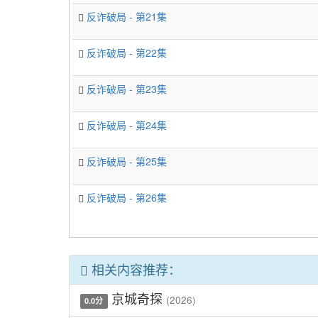
反诈破局 - 第21集
反诈破局 - 第22集
反诈破局 - 第23集
反诈破局 - 第24集
反诈破局 - 第25集
反诈破局 - 第26集
相关内容推荐：
京城奇探
(2026)
0.0分