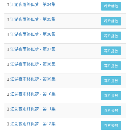
江湖夜雨终似梦 - 第04集
荐片播放
江湖夜雨终似梦 - 第05集
荐片播放
江湖夜雨终似梦 - 第06集
荐片播放
江湖夜雨终似梦 - 第07集
荐片播放
江湖夜雨终似梦 - 第08集
荐片播放
江湖夜雨终似梦 - 第09集
荐片播放
江湖夜雨终似梦 - 第10集
荐片播放
江湖夜雨终似梦 - 第11集
荐片播放
江湖夜雨终似梦 - 第12集
荐片播放