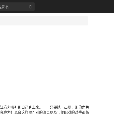
注意力吸引到自己身上来。 只要她一出现，别的角色
究竟为什么会这样呢？别的演员以及与她配戏的对手都极