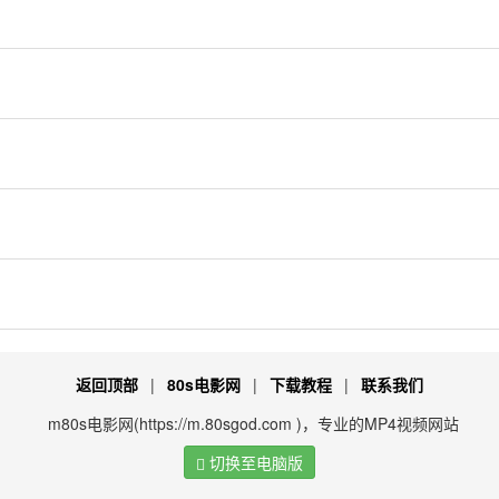
返回顶部
|
80s电影网
|
下载教程
|
联系我们
m80s电影网(https://m.80sgod.com )，专业的MP4视频网站
切换至电脑版