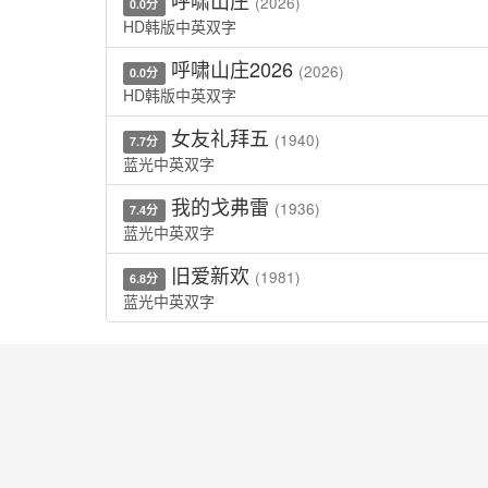
呼啸山庄
(2026)
0.0分
HD韩版中英双字
呼啸山庄2026
(2026)
0.0分
HD韩版中英双字
女友礼拜五
(1940)
7.7分
蓝光中英双字
我的戈弗雷
(1936)
7.4分
蓝光中英双字
旧爱新欢
(1981)
6.8分
蓝光中英双字