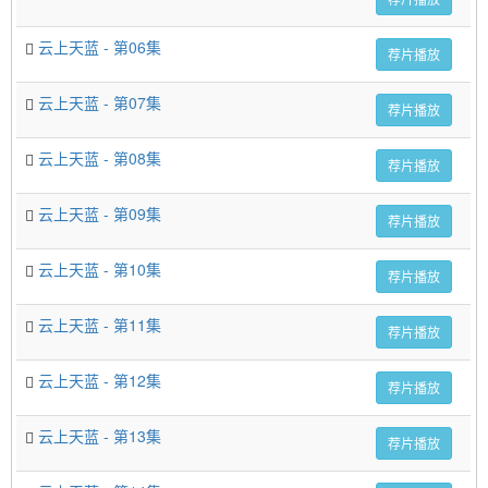
云上天蓝 - 第06集
荐片播放
云上天蓝 - 第07集
荐片播放
云上天蓝 - 第08集
荐片播放
云上天蓝 - 第09集
荐片播放
云上天蓝 - 第10集
荐片播放
云上天蓝 - 第11集
荐片播放
云上天蓝 - 第12集
荐片播放
云上天蓝 - 第13集
荐片播放