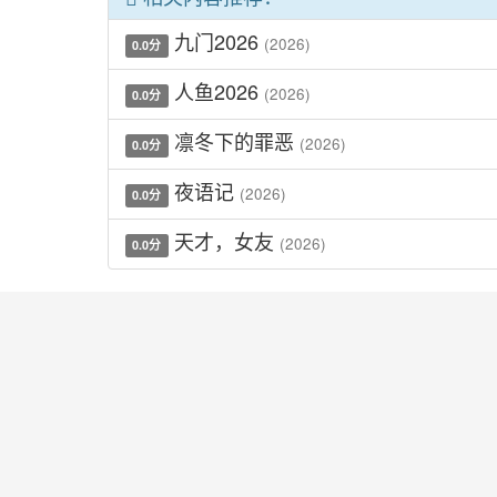
九门2026
(2026)
0.0分
人鱼2026
(2026)
0.0分
凛冬下的罪恶
(2026)
0.0分
夜语记
(2026)
0.0分
天才，女友
(2026)
0.0分