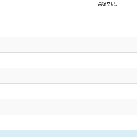
悬疑交织。