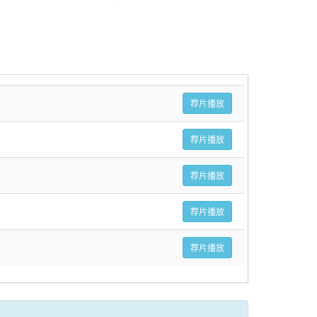
荐片播放
荐片播放
荐片播放
荐片播放
荐片播放