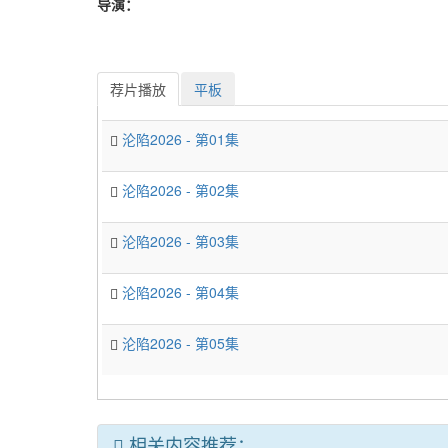
导演：
荐片播放
平板
沦陷2026 - 第01集
沦陷2026 - 第02集
沦陷2026 - 第03集
沦陷2026 - 第04集
沦陷2026 - 第05集
相关内容推荐：