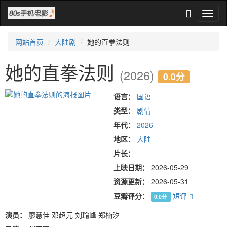
网站首页
大陆剧
她的直拳法则
她的直拳法则
(2026)
0.0分
语言：
国语
类型：
剧情
年代：
2026
地区：
大陆
片长：
上映日期：
2026-05-29
资源更新：
2026-05-31
豆瓣评分：
短评
0.0分
演员：
廖慧佳 邓超元 刘瑜峰 郑楠汐