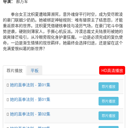
导演：
郝万军
拳台女王沈枳夏遭暗算濒死，意外魂穿平行时空，成为受尽欺凌
的豪门联姻少奶奶。她被绑定神秘规则：唯有替原主了结恩怨，才能
重返原本的世界。沈枳夏凭借硬核拳技与凌厉气场，在豪门宅斗中强
势逆袭，硬刚刻薄家人，手撕心机反派。冷漠总裁丈夫陆景珩被她的
飒爽锋芒吸引，从冷眼旁观化身护妻狂魔。一边是必须完成的复仇使
命，一边是渐生情愫的现世羁绊，她最终会选择归途，还是留在这个
充满爱恨纠葛的新世界？
荐片播放
平板
HD高清播放
她的直拳法则 - 第01集
荐片播放
她的直拳法则 - 第01集
荐片播放
她的直拳法则 - 第02集
荐片播放