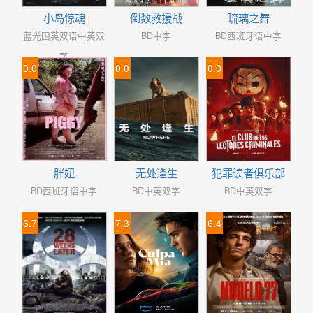
小岛惊魂
倒数救援战
琉璃之舞
蓝光国英双语中英双
BD中字
BD西班牙语中字
字
0.0
0.0
0.0
胖妞
无处逢生
犯罪读者俱乐部
BD西班牙语中字
BD中英双字
BD中英双字
6.7
7.3
6.4